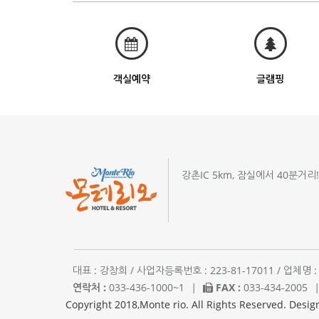
객실예약
글램핑
강촌IC 5km, 잠실에서 40분거리
대표 : 강창희 / 사업자등록번호 : 223-81-17011 / 업
연락처 :
033-436-1000~1
|
FAX :
033-434-2005
Copyright 2018,Monte rio. All Rights Reserved. Desig