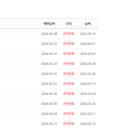
예약날짜
상태
날짜
2026-05-08
견적완료
2026.04.10
2026-05-07
견적완료
2026.04.01
2026-05-07
견적완료
2026.04.03
2026-05-07
견적완료
2026.04.29
2026-05-01
견적완료
2026.02.20
2026-05-01
견적완료
2026.03.19
2026-04-30
견적완료
2026.03.24
2026-04-30
견적완료
2026.03.25
2026-04-29
견적완료
2026.02.11
2026-04-27
견적완료
2026.03.16