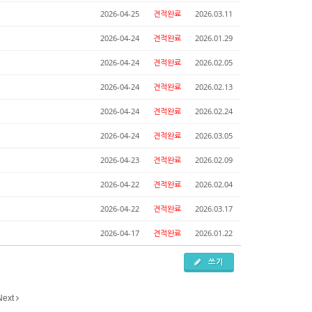
2026-04-25
견적완료
2026.03.11
2026-04-24
견적완료
2026.01.29
2026-04-24
견적완료
2026.02.05
2026-04-24
견적완료
2026.02.13
2026-04-24
견적완료
2026.02.24
2026-04-24
견적완료
2026.03.05
2026-04-23
견적완료
2026.02.09
2026-04-22
견적완료
2026.02.04
2026-04-22
견적완료
2026.03.17
2026-04-17
견적완료
2026.01.22
쓰기
Next