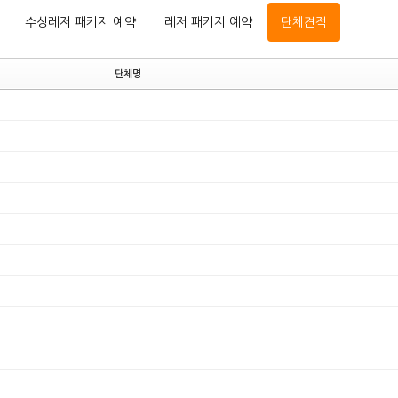
수상레저 패키지 예약
레저 패키지 예약
단체견적
단체명