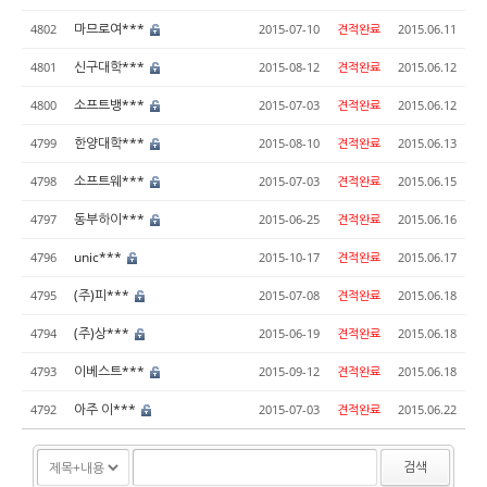
마므로여***
4802
2015-07-10
견적완료
2015.06.11
신구대학***
4801
2015-08-12
견적완료
2015.06.12
소프트뱅***
4800
2015-07-03
견적완료
2015.06.12
한양대학***
4799
2015-08-10
견적완료
2015.06.13
소프트웨***
4798
2015-07-03
견적완료
2015.06.15
동부하이***
4797
2015-06-25
견적완료
2015.06.16
unic***
4796
2015-10-17
견적완료
2015.06.17
(주)피***
4795
2015-07-08
견적완료
2015.06.18
(주)상***
4794
2015-06-19
견적완료
2015.06.18
이베스트***
4793
2015-09-12
견적완료
2015.06.18
아주 이***
4792
2015-07-03
견적완료
2015.06.22
검색