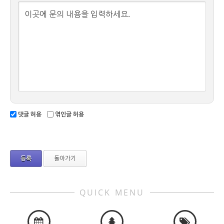
이곳에 문의 내용을 입력하세요.
댓글 허용
엮인글 허용
돌아가기
QUICK MENU