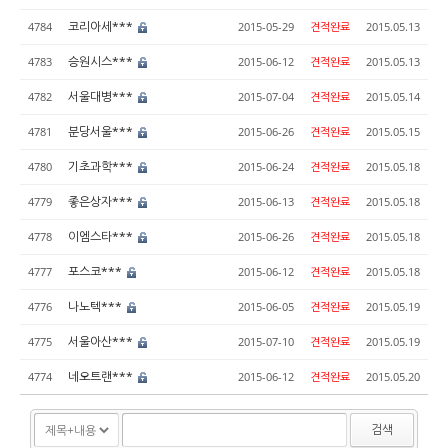
코리아세***
4784
2015-05-29
견적완료
2015.05.13
승원시스***
4783
2015-06-12
견적완료
2015.05.13
서울대병***
4782
2015-07-04
견적완료
2015.05.14
분당서울***
4781
2015-06-26
견적완료
2015.05.15
기초과학***
4780
2015-06-24
견적완료
2015.05.18
좋은상자***
4779
2015-06-13
견적완료
2015.05.18
이엠스타***
4778
2015-06-26
견적완료
2015.05.18
포스코***
4777
2015-06-12
견적완료
2015.05.18
나노텍***
4776
2015-06-05
견적완료
2015.05.19
서울아산***
4775
2015-07-10
견적완료
2015.05.19
네오트랜***
4774
2015-06-12
견적완료
2015.05.20
검색