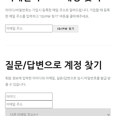
아이디/비밀번호는 가입시 등록한 메일 주소로 알려드립니다. 가입할 때 등록
한 메일 주소를 입력하고 "ID/PW 찾기" 버튼을 클릭해주세요.
질문/답변으로 계정 찾기
회원 정보에 입력한 아이디와 이메일, 질문/답변으로 임시 비밀번호를 발급 받
을 수 있습니다.