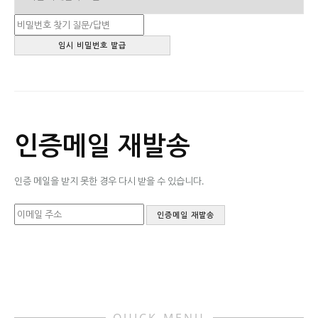
인증메일 재발송
인증 메일을 받지 못한 경우 다시 받을 수 있습니다.