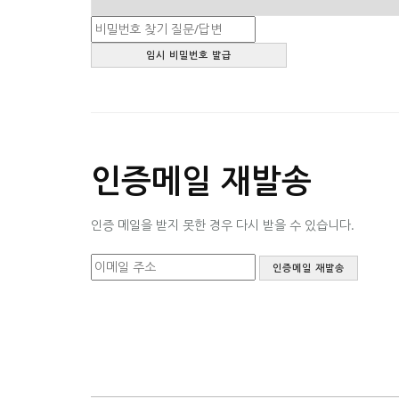
인증메일 재발송
인증 메일을 받지 못한 경우 다시 받을 수 있습니다.