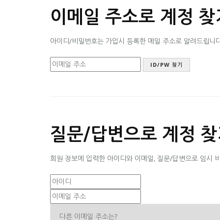
이메일 주소로 계정 찾
아이디/비밀번호는 가입시 등록한 메일 주소로 알려드립니다. 
질문/답변으로 계정 찾
회원 정보에 입력한 아이디와 이메일, 질문/답변으로 임시 