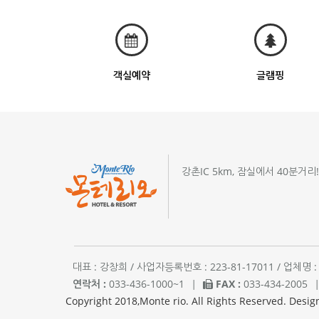
객실예약
글램핑
강촌IC 5km, 잠실에서 40분거리
대표 : 강창희 / 사업자등록번호 : 223-81-17011 / 업
연락처 :
033-436-1000~1
|
FAX :
033-434-2005
Copyright 2018,Monte rio. All Rights Reserved. Desig