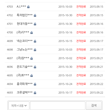
A.I.***
4703
2015-10-03
견적완료
2015.09.15
특허법인***
4702
2015-10-30
견적완료
2015.09.15
현대자동***
4701
2015-10-30
견적완료
2015.09.16
(주)리***
4700
2015-10-16
견적완료
2015.09.16
넥슨코리***
4699
2015-10-15
견적완료
2015.09.17
그냥노는***
4698
2015-10-03
견적완료
2015.09.17
(주)원***
4697
2015-10-02
견적완료
2015.09.21
온도기술***
4696
2015-10-30
견적완료
2015.09.21
(주)토***
4695
2015-10-01
견적완료
2015.09.21
흥국화재***
4694
2015-10-24
견적완료
2015.09.22
크루셜텍***
4693
2015-10-17
견적완료
2015.09.22
검색