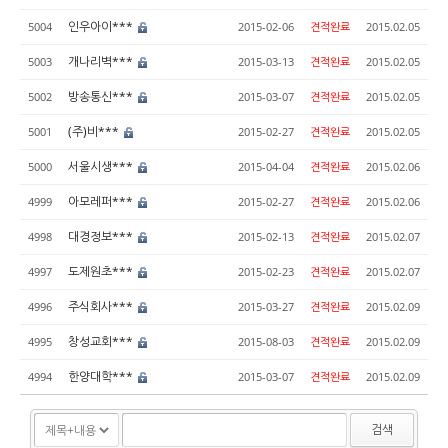
인우아이***
5004
2015-02-06
견적완료
2015.02.05
개나리벽***
5003
2015-03-13
견적완료
2015.02.05
방송통신***
5002
2015-03-07
견적완료
2015.02.05
(주)비***
5001
2015-02-27
견적완료
2015.02.05
서울시생***
5000
2015-04-04
견적완료
2015.02.06
아모레퍼***
4999
2015-02-27
견적완료
2015.02.06
대경정보***
4998
2015-02-13
견적완료
2015.02.07
도제원초***
4997
2015-02-23
견적완료
2015.02.07
주식회사***
4996
2015-03-27
견적완료
2015.02.09
창성교회***
4995
2015-08-03
견적완료
2015.02.09
한양대학***
4994
2015-03-07
견적완료
2015.02.09
검색