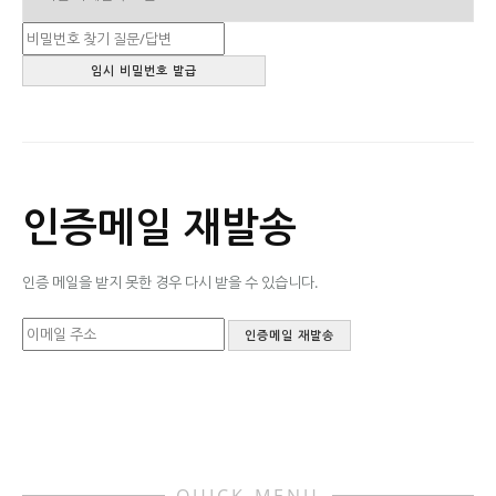
인증메일 재발송
인증 메일을 받지 못한 경우 다시 받을 수 있습니다.