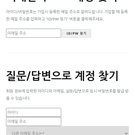
아이디/비밀번호는 가입시 등록한 메일 주소로 알려드립니다. 가입할 때 등록
한 메일 주소를 입력하고 "ID/PW 찾기" 버튼을 클릭해주세요.
질문/답변으로 계정 찾기
회원 정보에 입력한 아이디와 이메일, 질문/답변으로 임시 비밀번호를 발급 받
을 수 있습니다.