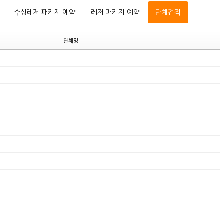
수상레저 패키지 예약
레저 패키지 예약
단체견적
단체명