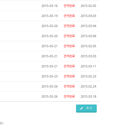
2015-03-16
견적완료
2015.02.05
2015-03-19
견적완료
2015.03.03
2015-03-20
견적완료
2015.03.04
2015-03-20
견적완료
2015.03.06
2015-03-21
견적완료
2015.02.05
2015-03-21
견적완료
2015.03.03
2015-03-21
견적완료
2015.03.11
2015-03-23
견적완료
2015.02.23
2015-03-26
견적완료
2015.02.24
2015-03-26
견적완료
2015.03.18
쓰기
xt