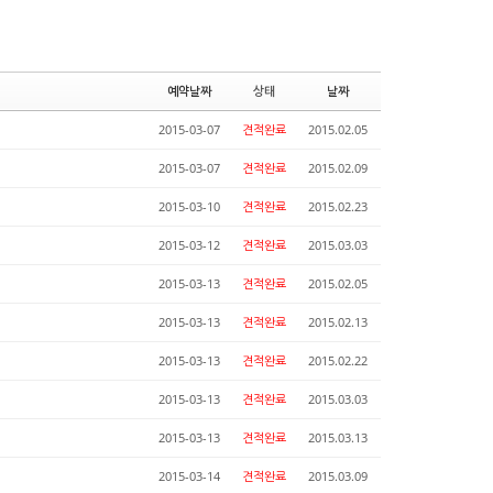
예약날짜
상태
날짜
2015-03-07
견적완료
2015.02.05
2015-03-07
견적완료
2015.02.09
2015-03-10
견적완료
2015.02.23
2015-03-12
견적완료
2015.03.03
2015-03-13
견적완료
2015.02.05
2015-03-13
견적완료
2015.02.13
2015-03-13
견적완료
2015.02.22
2015-03-13
견적완료
2015.03.03
2015-03-13
견적완료
2015.03.13
2015-03-14
견적완료
2015.03.09