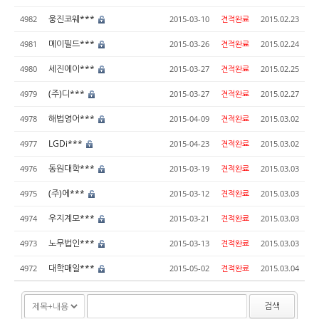
웅진코웨***
4982
2015-03-10
견적완료
2015.02.23
메이필드***
4981
2015-03-26
견적완료
2015.02.24
세진에이***
4980
2015-03-27
견적완료
2015.02.25
(주)디***
4979
2015-03-27
견적완료
2015.02.27
해법영어***
4978
2015-04-09
견적완료
2015.03.02
LGDi***
4977
2015-04-23
견적완료
2015.03.02
동원대학***
4976
2015-03-19
견적완료
2015.03.03
(주)에***
4975
2015-03-12
견적완료
2015.03.03
우지계모***
4974
2015-03-21
견적완료
2015.03.03
노무법인***
4973
2015-03-13
견적완료
2015.03.03
대학매일***
4972
2015-05-02
견적완료
2015.03.04
검색