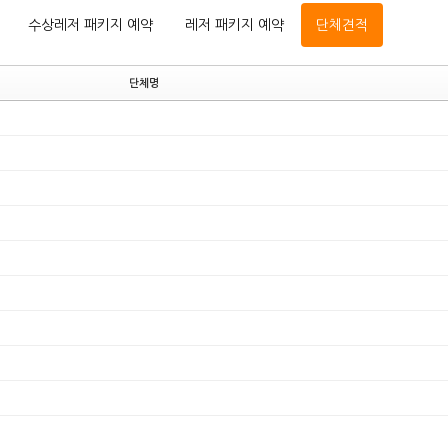
수상레저 패키지 예약
레저 패키지 예약
단체견적
단체명