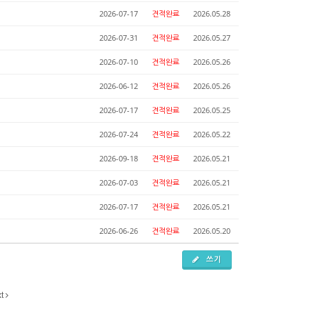
2026-07-17
견적완료
2026.05.28
2026-07-31
견적완료
2026.05.27
2026-07-10
견적완료
2026.05.26
2026-06-12
견적완료
2026.05.26
2026-07-17
견적완료
2026.05.25
2026-07-24
견적완료
2026.05.22
2026-09-18
견적완료
2026.05.21
2026-07-03
견적완료
2026.05.21
2026-07-17
견적완료
2026.05.21
2026-06-26
견적완료
2026.05.20
쓰기
xt