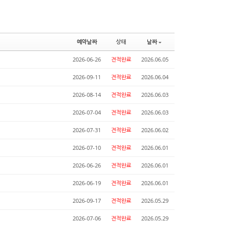
예약날짜
상태
날짜
2026-06-26
견적완료
2026.06.05
2026-09-11
견적완료
2026.06.04
2026-08-14
견적완료
2026.06.03
2026-07-04
견적완료
2026.06.03
2026-07-31
견적완료
2026.06.02
2026-07-10
견적완료
2026.06.01
2026-06-26
견적완료
2026.06.01
2026-06-19
견적완료
2026.06.01
2026-09-17
견적완료
2026.05.29
2026-07-06
견적완료
2026.05.29