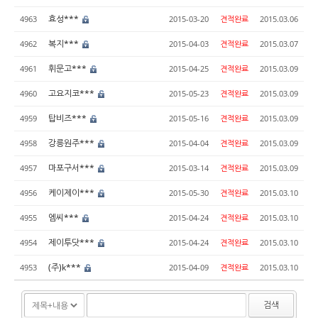
효성***
4963
2015-03-20
견적완료
2015.03.06
복지***
4962
2015-04-03
견적완료
2015.03.07
휘문고***
4961
2015-04-25
견적완료
2015.03.09
고요지코***
4960
2015-05-23
견적완료
2015.03.09
탑비즈***
4959
2015-05-16
견적완료
2015.03.09
강릉원주***
4958
2015-04-04
견적완료
2015.03.09
마포구서***
4957
2015-03-14
견적완료
2015.03.09
케이제이***
4956
2015-05-30
견적완료
2015.03.10
엠씨***
4955
2015-04-24
견적완료
2015.03.10
제이투닷***
4954
2015-04-24
견적완료
2015.03.10
(주)k***
4953
2015-04-09
견적완료
2015.03.10
검색