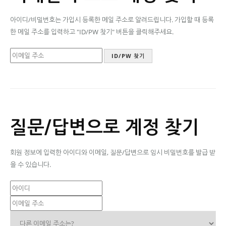
아이디/비밀번호는 가입시 등록한 메일 주소로 알려드립니다. 가입할 때 등록
한 메일 주소를 입력하고 "ID/PW 찾기" 버튼을 클릭해주세요.
질문/답변으로 계정 찾기
회원 정보에 입력한 아이디와 이메일, 질문/답변으로 임시 비밀번호를 발급 받
을 수 있습니다.