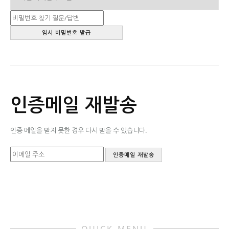
인증메일 재발송
인증 메일을 받지 못한 경우 다시 받을 수 있습니다.