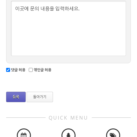
이곳에 문의 내용을 입력하세요.
댓글 허용
엮인글 허용
돌아가기
QUICK MENU