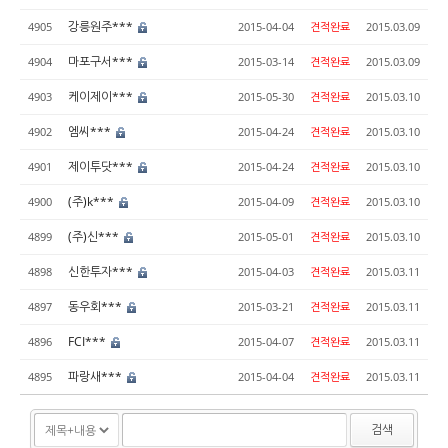
강릉원주***
4905
2015-04-04
견적완료
2015.03.09
마포구서***
4904
2015-03-14
견적완료
2015.03.09
케이제이***
4903
2015-05-30
견적완료
2015.03.10
엠씨***
4902
2015-04-24
견적완료
2015.03.10
제이투닷***
4901
2015-04-24
견적완료
2015.03.10
(주)k***
4900
2015-04-09
견적완료
2015.03.10
(주)신***
4899
2015-05-01
견적완료
2015.03.10
신한투자***
4898
2015-04-03
견적완료
2015.03.11
동우회***
4897
2015-03-21
견적완료
2015.03.11
FCI***
4896
2015-04-07
견적완료
2015.03.11
파랑새***
4895
2015-04-04
견적완료
2015.03.11
검색