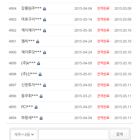
강릉원주***
4904
2015-04-04
견적완료
2015.03.09
마포구서***
4903
2015-03-14
견적완료
2015.03.09
케이제이***
4902
2015-05-30
견적완료
2015.03.10
엠씨***
4901
2015-04-24
견적완료
2015.03.10
제이투닷***
4900
2015-04-24
견적완료
2015.03.10
(주)k***
4899
2015-04-09
견적완료
2015.03.10
(주)신***
4898
2015-05-01
견적완료
2015.03.10
신한투자***
4897
2015-04-03
견적완료
2015.03.11
동우회***
4896
2015-03-21
견적완료
2015.03.11
FCI***
4895
2015-04-07
견적완료
2015.03.11
파랑새***
4894
2015-04-04
견적완료
2015.03.11
검색