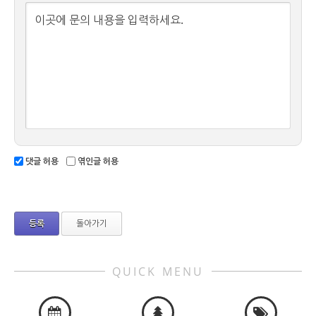
이곳에 문의 내용을 입력하세요.
댓글 허용
엮인글 허용
돌아가기
QUICK MENU