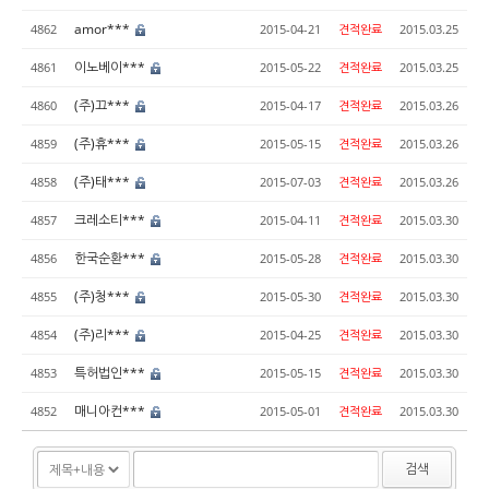
amor***
4862
2015-04-21
견적완료
2015.03.25
이노베이***
4861
2015-05-22
견적완료
2015.03.25
(주)끄***
4860
2015-04-17
견적완료
2015.03.26
(주)휴***
4859
2015-05-15
견적완료
2015.03.26
(주)태***
4858
2015-07-03
견적완료
2015.03.26
크레소티***
4857
2015-04-11
견적완료
2015.03.30
한국순환***
4856
2015-05-28
견적완료
2015.03.30
(주)청***
4855
2015-05-30
견적완료
2015.03.30
(주)리***
4854
2015-04-25
견적완료
2015.03.30
특허법인***
4853
2015-05-15
견적완료
2015.03.30
매니아컨***
4852
2015-05-01
견적완료
2015.03.30
검색