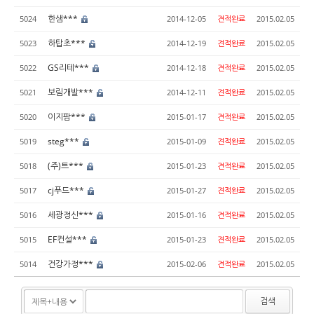
한샘***
5024
2014-12-05
견적완료
2015.02.05
하탑초***
5023
2014-12-19
견적완료
2015.02.05
GS리테***
5022
2014-12-18
견적완료
2015.02.05
보림개발***
5021
2014-12-11
견적완료
2015.02.05
이지팜***
5020
2015-01-17
견적완료
2015.02.05
steg***
5019
2015-01-09
견적완료
2015.02.05
(주)트***
5018
2015-01-23
견적완료
2015.02.05
cj푸드***
5017
2015-01-27
견적완료
2015.02.05
세광정신***
5016
2015-01-16
견적완료
2015.02.05
EF컨설***
5015
2015-01-23
견적완료
2015.02.05
건강가정***
5014
2015-02-06
견적완료
2015.02.05
검색