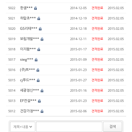
한샘***
5022
2014-12-05
견적완료
2015.02.05
하탑초***
5021
2014-12-19
견적완료
2015.02.05
GS리테***
5020
2014-12-18
견적완료
2015.02.05
보림개발***
5019
2014-12-11
견적완료
2015.02.05
이지팜***
5018
2015-01-17
견적완료
2015.02.05
steg***
5017
2015-01-09
견적완료
2015.02.05
(주)트***
5016
2015-01-23
견적완료
2015.02.05
cj푸드***
5015
2015-01-27
견적완료
2015.02.05
세광정신***
5014
2015-01-16
견적완료
2015.02.05
EF컨설***
5013
2015-01-23
견적완료
2015.02.05
건강가정***
5012
2015-02-06
견적완료
2015.02.05
검색