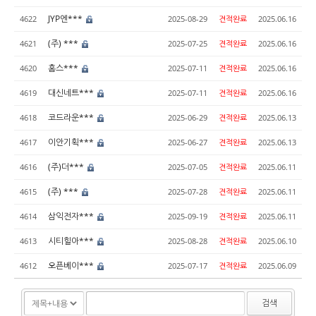
JYP엔***
4622
2025-08-29
견적완료
2025.06.16
(주) ***
4621
2025-07-25
견적완료
2025.06.16
홈스***
4620
2025-07-11
견적완료
2025.06.16
대신네트***
4619
2025-07-11
견적완료
2025.06.16
코드라운***
4618
2025-06-29
견적완료
2025.06.13
이안기획***
4617
2025-06-27
견적완료
2025.06.13
(주)더***
4616
2025-07-05
견적완료
2025.06.11
(주) ***
4615
2025-07-28
견적완료
2025.06.11
삼익전자***
4614
2025-09-19
견적완료
2025.06.11
시티힐아***
4613
2025-08-28
견적완료
2025.06.10
오픈베이***
4612
2025-07-17
견적완료
2025.06.09
검색