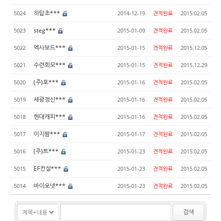
하탑초***
5024
2014-12-19
견적완료
2015.02.05
steg***
5023
2015-01-09
견적완료
2015.02.05
엑사보드***
5022
2015-01-15
견적완료
2015.12.05
수련회모***
5021
2015-01-15
견적완료
2015.12.29
(주)포***
5020
2015-01-16
견적완료
2015.02.05
세광정신***
5019
2015-01-16
견적완료
2015.02.05
현대캐피***
5018
2015-01-16
견적완료
2015.02.05
이지팜***
5017
2015-01-17
견적완료
2015.02.05
(주)트***
5016
2015-01-23
견적완료
2015.02.05
EF컨설***
5015
2015-01-23
견적완료
2015.02.05
바이오넷***
5014
2015-01-23
견적완료
2015.02.05
검색