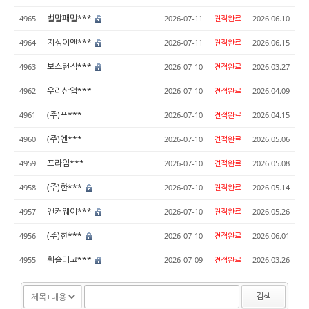
벌말패밀***
4965
2026-07-11
견적완료
2026.06.10
지성이앤***
4964
2026-07-11
견적완료
2026.06.15
보스턴짐***
4963
2026-07-10
견적완료
2026.03.27
우리산업***
4962
2026-07-10
견적완료
2026.04.09
(주)프***
4961
2026-07-10
견적완료
2026.04.15
(주)엔***
4960
2026-07-10
견적완료
2026.05.06
프라임***
4959
2026-07-10
견적완료
2026.05.08
(주)한***
4958
2026-07-10
견적완료
2026.05.14
앤커웨이***
4957
2026-07-10
견적완료
2026.05.26
(주)한***
4956
2026-07-10
견적완료
2026.06.01
휘슬러코***
4955
2026-07-09
견적완료
2026.03.26
검색