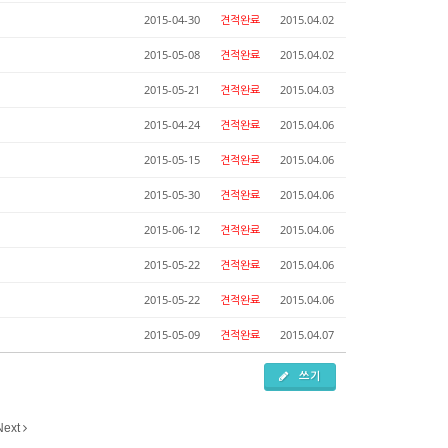
2015-04-30
견적완료
2015.04.02
2015-05-08
견적완료
2015.04.02
2015-05-21
견적완료
2015.04.03
2015-04-24
견적완료
2015.04.06
2015-05-15
견적완료
2015.04.06
2015-05-30
견적완료
2015.04.06
2015-06-12
견적완료
2015.04.06
2015-05-22
견적완료
2015.04.06
2015-05-22
견적완료
2015.04.06
2015-05-09
견적완료
2015.04.07
쓰기
Next