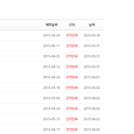
예약날짜
상태
날짜
2015-04-24
견적완료
2015.03.30
2015-06-11
견적완료
2015.03.31
2015-04-25
견적완료
2015.03.31
2015-04-12
견적완료
2015.03.31
2015-04-24
견적완료
2015.04.01
2015-04-16
견적완료
2015.04.02
2015-05-09
견적완료
2015.04.02
2015-04-24
견적완료
2015.04.02
2015-05-15
견적완료
2015.04.02
2015-04-17
견적완료
2015.04.02