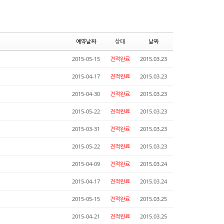
예약날짜
상태
날짜
2015-05-15
견적완료
2015.03.23
2015-04-17
견적완료
2015.03.23
2015-04-30
견적완료
2015.03.23
2015-05-22
견적완료
2015.03.23
2015-03-31
견적완료
2015.03.23
2015-05-22
견적완료
2015.03.23
2015-04-09
견적완료
2015.03.24
2015-04-17
견적완료
2015.03.24
2015-05-15
견적완료
2015.03.25
2015-04-21
견적완료
2015.03.25