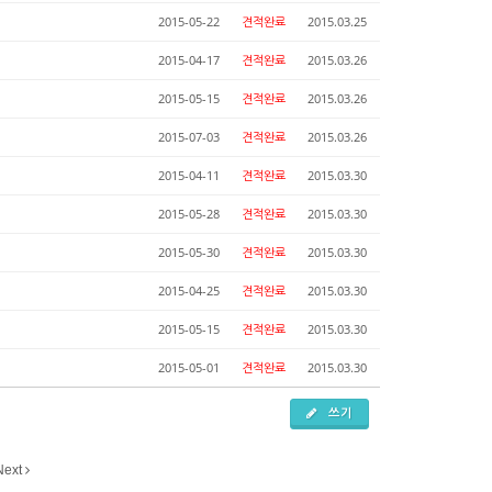
2015-05-22
견적완료
2015.03.25
2015-04-17
견적완료
2015.03.26
2015-05-15
견적완료
2015.03.26
2015-07-03
견적완료
2015.03.26
2015-04-11
견적완료
2015.03.30
2015-05-28
견적완료
2015.03.30
2015-05-30
견적완료
2015.03.30
2015-04-25
견적완료
2015.03.30
2015-05-15
견적완료
2015.03.30
2015-05-01
견적완료
2015.03.30
쓰기
Next