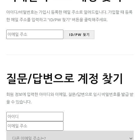
아이디/비밀번호는 가입시 등록한 메일 주소로 알려드립니다. 가입할 때 등록
한 메일 주소를 입력하고 "ID/PW 찾기" 버튼을 클릭해주세요.
질문/답변으로 계정 찾기
회원 정보에 입력한 아이디와 이메일, 질문/답변으로 임시 비밀번호를 발급 받
을 수 있습니다.