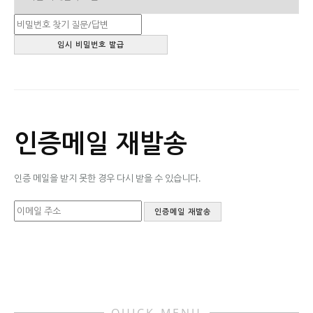
인증메일 재발송
인증 메일을 받지 못한 경우 다시 받을 수 있습니다.