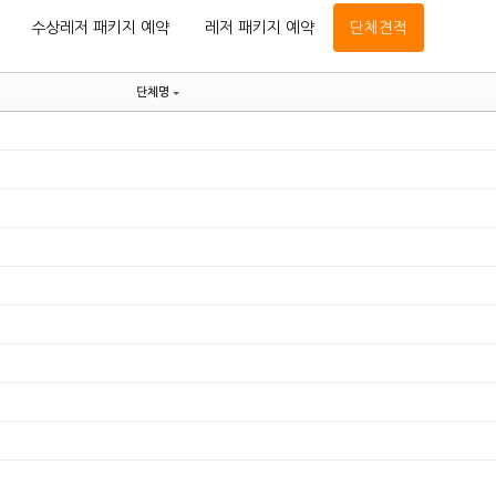
수상레저 패키지 예약
레저 패키지 예약
단체견적
단체명