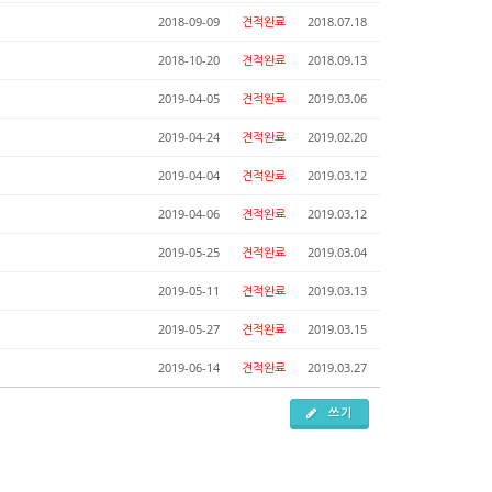
2018-09-09
견적완료
2018.07.18
2018-10-20
견적완료
2018.09.13
2019-04-05
견적완료
2019.03.06
2019-04-24
견적완료
2019.02.20
2019-04-04
견적완료
2019.03.12
2019-04-06
견적완료
2019.03.12
2019-05-25
견적완료
2019.03.04
2019-05-11
견적완료
2019.03.13
2019-05-27
견적완료
2019.03.15
2019-06-14
견적완료
2019.03.27
쓰기