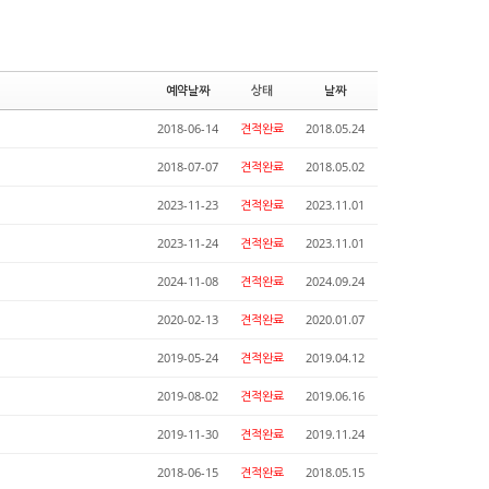
예약날짜
상태
날짜
2018-06-14
견적완료
2018.05.24
2018-07-07
견적완료
2018.05.02
2023-11-23
견적완료
2023.11.01
2023-11-24
견적완료
2023.11.01
2024-11-08
견적완료
2024.09.24
2020-02-13
견적완료
2020.01.07
2019-05-24
견적완료
2019.04.12
2019-08-02
견적완료
2019.06.16
2019-11-30
견적완료
2019.11.24
2018-06-15
견적완료
2018.05.15