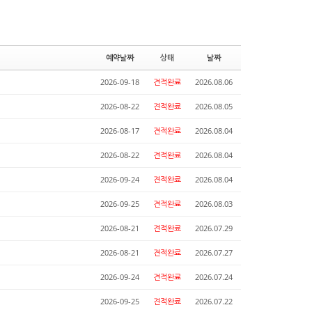
예약날짜
상태
날짜
2026-09-18
견적완료
2026.08.06
2026-08-22
견적완료
2026.08.05
2026-08-17
견적완료
2026.08.04
2026-08-22
견적완료
2026.08.04
2026-09-24
견적완료
2026.08.04
2026-09-25
견적완료
2026.08.03
2026-08-21
견적완료
2026.07.29
2026-08-21
견적완료
2026.07.27
2026-09-24
견적완료
2026.07.24
2026-09-25
견적완료
2026.07.22