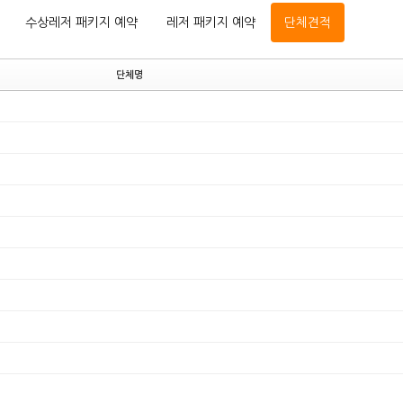
수상레저 패키지 예약
레저 패키지 예약
단체견적
단체명