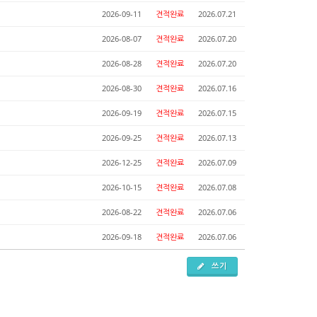
2026-09-11
견적완료
2026.07.21
2026-08-07
견적완료
2026.07.20
2026-08-28
견적완료
2026.07.20
2026-08-30
견적완료
2026.07.16
2026-09-19
견적완료
2026.07.15
2026-09-25
견적완료
2026.07.13
2026-12-25
견적완료
2026.07.09
2026-10-15
견적완료
2026.07.08
2026-08-22
견적완료
2026.07.06
2026-09-18
견적완료
2026.07.06
쓰기