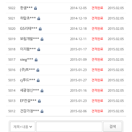
한샘***
5022
2014-12-05
견적완료
2015.02.05
하탑초***
5021
2014-12-19
견적완료
2015.02.05
GS리테***
5020
2014-12-18
견적완료
2015.02.05
보림개발***
5019
2014-12-11
견적완료
2015.02.05
이지팜***
5018
2015-01-17
견적완료
2015.02.05
steg***
5017
2015-01-09
견적완료
2015.02.05
(주)트***
5016
2015-01-23
견적완료
2015.02.05
cj푸드***
5015
2015-01-27
견적완료
2015.02.05
세광정신***
5014
2015-01-16
견적완료
2015.02.05
EF컨설***
5013
2015-01-23
견적완료
2015.02.05
건강가정***
5012
2015-02-06
견적완료
2015.02.05
검색