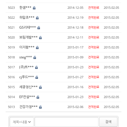
한샘***
5023
2014-12-05
견적완료
2015.02.05
하탑초***
5022
2014-12-19
견적완료
2015.02.05
GS리테***
5021
2014-12-18
견적완료
2015.02.05
보림개발***
5020
2014-12-11
견적완료
2015.02.05
이지팜***
5019
2015-01-17
견적완료
2015.02.05
steg***
5018
2015-01-09
견적완료
2015.02.05
(주)트***
5017
2015-01-23
견적완료
2015.02.05
cj푸드***
5016
2015-01-27
견적완료
2015.02.05
세광정신***
5015
2015-01-16
견적완료
2015.02.05
EF컨설***
5014
2015-01-23
견적완료
2015.02.05
건강가정***
5013
2015-02-06
견적완료
2015.02.05
검색