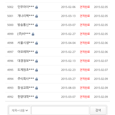
인우아이***
5002
2015-02-06
견적완료
2015.02.05
개나리벽***
5001
2015-03-13
견적완료
2015.02.05
방송통신***
5000
2015-03-07
견적완료
2015.02.05
(주)비***
4999
2015-02-27
견적완료
2015.02.05
서울시생***
4998
2015-04-04
견적완료
2015.02.06
아모레퍼***
4997
2015-02-27
견적완료
2015.02.06
대경정보***
4996
2015-02-13
견적완료
2015.02.07
도제원초***
4995
2015-02-23
견적완료
2015.02.07
주식회사***
4994
2015-03-27
견적완료
2015.02.09
창성교회***
4993
2015-08-03
견적완료
2015.02.09
한양대학***
4992
2015-03-07
견적완료
2015.02.09
검색