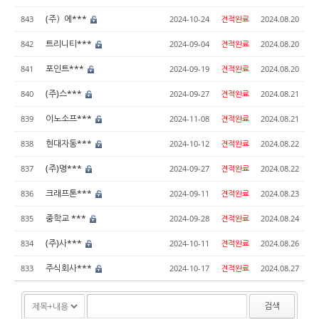
(주）에***
843
2024-10-24
견적완료
2024.08.20
트리니티***
842
2024-09-04
견적완료
2024.08.20
포인트***
841
2024-09-19
견적완료
2024.08.20
(주)스***
840
2024-09-27
견적완료
2024.08.21
이노소프***
839
2024-11-08
견적완료
2024.08.21
현대자동***
838
2024-10-12
견적완료
2024.08.22
(주)명***
837
2024-09-27
견적완료
2024.08.22
크래프톤***
836
2024-09-11
견적완료
2024.08.23
중학교 ***
835
2024-09-28
견적완료
2024.08.24
(주)사***
834
2024-10-11
견적완료
2024.08.26
주식회사***
833
2024-10-17
견적완료
2024.08.27
검색