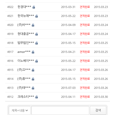
한경대***
4922
2015-03-31
견적완료
2015.03.23
한국뉴매***
4921
2015-05-22
견적완료
2015.03.23
(주)바***
4920
2015-04-09
견적완료
2015.03.24
현대중공***
4919
2015-04-17
견적완료
2015.03.24
법무법인***
4918
2015-05-15
견적완료
2015.03.25
amor***
4917
2015-04-21
견적완료
2015.03.25
이노베이***
4916
2015-05-22
견적완료
2015.03.25
(주)끄***
4915
2015-04-17
견적완료
2015.03.26
(주)휴***
4914
2015-05-15
견적완료
2015.03.26
(주)태***
4913
2015-07-03
견적완료
2015.03.26
크레소티***
4912
2015-04-11
견적완료
2015.03.30
검색