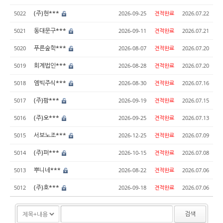
(주)현***
5022
2026-09-25
견적완료
2026.07.22
동대문구***
5021
2026-09-11
견적완료
2026.07.21
푸른숲학***
5020
2026-08-07
견적완료
2026.07.20
회계법인***
5019
2026-08-28
견적완료
2026.07.20
엠빅주식***
5018
2026-08-30
견적완료
2026.07.16
(주)팜***
5017
2026-09-19
견적완료
2026.07.15
(주)오***
5016
2026-09-25
견적완료
2026.07.13
서보노조***
5015
2026-12-25
견적완료
2026.07.09
(주)퍼***
5014
2026-10-15
견적완료
2026.07.08
뿌니네***
5013
2026-08-22
견적완료
2026.07.06
(주)호***
5012
2026-09-18
견적완료
2026.07.06
검색