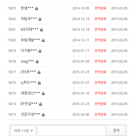
한샘***
5023
2014-12-05
견적완료
2015.02.05
하탑초***
5022
2014-12-19
견적완료
2015.02.05
GS리테***
5021
2014-12-18
견적완료
2015.02.05
보림개발***
5020
2014-12-11
견적완료
2015.02.05
이지팜***
5019
2015-01-17
견적완료
2015.02.05
steg***
5018
2015-01-09
견적완료
2015.02.05
(주)트***
5017
2015-01-23
견적완료
2015.02.05
cj푸드***
5016
2015-01-27
견적완료
2015.02.05
세광정신***
5015
2015-01-16
견적완료
2015.02.05
EF컨설***
5014
2015-01-23
견적완료
2015.02.05
건강가정***
5013
2015-02-06
견적완료
2015.02.05
검색