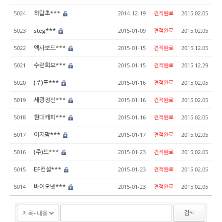
하탑초***
5024
2014-12-19
견적완료
2015.02.05
steg***
5023
2015-01-09
견적완료
2015.02.05
엑사보드***
5022
2015-01-15
견적완료
2015.12.05
수련회모***
5021
2015-01-15
견적완료
2015.12.29
(주)포***
5020
2015-01-16
견적완료
2015.02.05
세광정신***
5019
2015-01-16
견적완료
2015.02.05
현대캐피***
5018
2015-01-16
견적완료
2015.02.05
이지팜***
5017
2015-01-17
견적완료
2015.02.05
(주)트***
5016
2015-01-23
견적완료
2015.02.05
EF컨설***
5015
2015-01-23
견적완료
2015.02.05
바이오넷***
5014
2015-01-23
견적완료
2015.02.05
검색