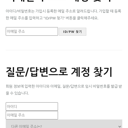
아이디/비밀번호는 가입시 등록한 메일 주소로 알려드립니다. 가입할 때 등록
한 메일 주소를 입력하고 "ID/PW 찾기" 버튼을 클릭해주세요.
질문/답변으로 계정 찾기
회원 정보에 입력한 아이디와 이메일, 질문/답변으로 임시 비밀번호를 발급 받
을 수 있습니다.