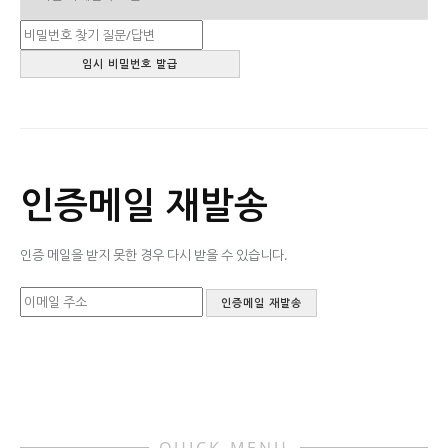
인증메일 재발송
인증 메일을 받지 못한 경우 다시 받을 수 있습니다.