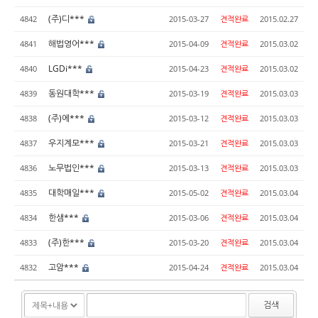
(주)디***
4842
2015-03-27
견적완료
2015.02.27
해법영어***
4841
2015-04-09
견적완료
2015.03.02
LGDi***
4840
2015-04-23
견적완료
2015.03.02
동원대학***
4839
2015-03-19
견적완료
2015.03.03
(주)에***
4838
2015-03-12
견적완료
2015.03.03
우지계모***
4837
2015-03-21
견적완료
2015.03.03
노무법인***
4836
2015-03-13
견적완료
2015.03.03
대학매일***
4835
2015-05-02
견적완료
2015.03.04
한샘***
4834
2015-03-06
견적완료
2015.03.04
(주)한***
4833
2015-03-20
견적완료
2015.03.04
고암***
4832
2015-04-24
견적완료
2015.03.04
검색