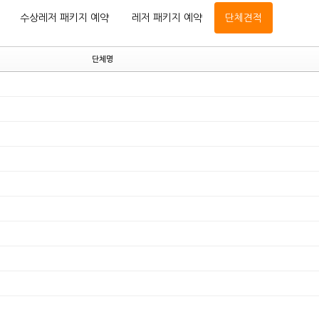
수상레저 패키지 예약
레저 패키지 예약
단체견적
단체명