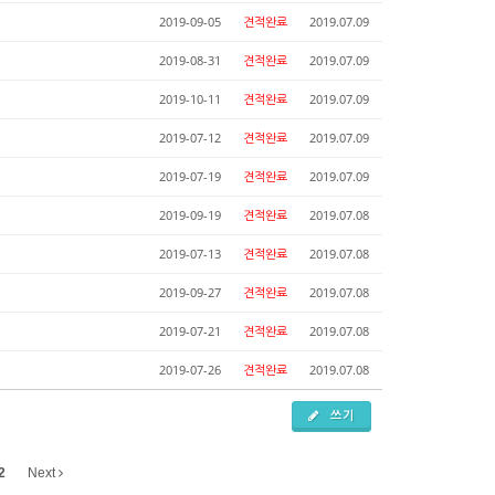
2019-09-05
견적완료
2019.07.09
2019-08-31
견적완료
2019.07.09
2019-10-11
견적완료
2019.07.09
2019-07-12
견적완료
2019.07.09
2019-07-19
견적완료
2019.07.09
2019-09-19
견적완료
2019.07.08
2019-07-13
견적완료
2019.07.08
2019-09-27
견적완료
2019.07.08
2019-07-21
견적완료
2019.07.08
2019-07-26
견적완료
2019.07.08
쓰기
2
Next