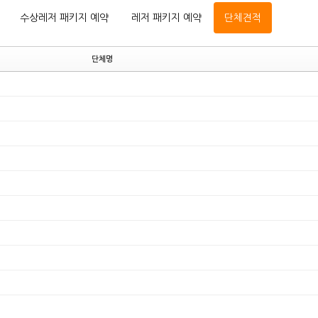
수상레저 패키지 예약
레저 패키지 예약
단체견적
단체명