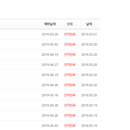
예약날짜
상태
날짜
2019-03-26
견적완료
2019.03.21
2019-05-02
견적완료
2019.03.20
2019-04-19
견적완료
2019.03.20
2019-04-27
견적완료
2019.03.20
2019-04-19
견적완료
2019.03.20
2019-04-26
견적완료
2019.03.20
2019-05-18
견적완료
2019.03.20
2019-03-28
견적완료
2019.03.19
2019-04-26
견적완료
2019.03.19
2019-05-03
견적완료
2019.03.19