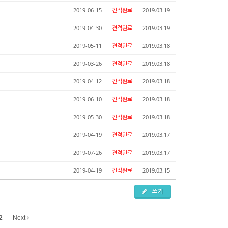
2019-06-15
견적완료
2019.03.19
2019-04-30
견적완료
2019.03.19
2019-05-11
견적완료
2019.03.18
2019-03-26
견적완료
2019.03.18
2019-04-12
견적완료
2019.03.18
2019-06-10
견적완료
2019.03.18
2019-05-30
견적완료
2019.03.18
2019-04-19
견적완료
2019.03.17
2019-07-26
견적완료
2019.03.17
2019-04-19
견적완료
2019.03.15
쓰기
2
Next