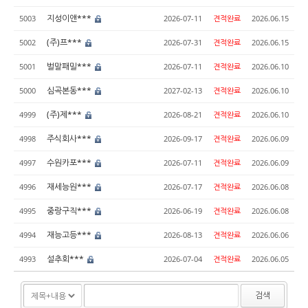
지성이앤***
5003
2026-07-11
견적완료
2026.06.15
(주)프***
5002
2026-07-31
견적완료
2026.06.15
벌말패밀***
5001
2026-07-11
견적완료
2026.06.10
심곡본동***
5000
2027-02-13
견적완료
2026.06.10
(주)제***
4999
2026-08-21
견적완료
2026.06.10
주식회사***
4998
2026-09-17
견적완료
2026.06.09
수원카포***
4997
2026-07-11
견적완료
2026.06.09
재세능원***
4996
2026-07-17
견적완료
2026.06.08
중랑구직***
4995
2026-06-19
견적완료
2026.06.08
재능고등***
4994
2026-08-13
견적완료
2026.06.06
설추회***
4993
2026-07-04
견적완료
2026.06.05
검색