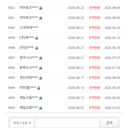
히어로즈***
5002
2026-08-22
견적완료
2026.08.04
히어로즈***
5001
2026-08-22
견적완료
2026.08.05
스마트테***
5000
2026-08-21
견적완료
2026.04.30
(주)제***
4999
2026-08-21
견적완료
2026.06.10
(주)단***
4998
2026-08-21
견적완료
2026.06.18
양주시사***
4997
2026-08-21
견적완료
2026.07.27
본푸드서***
4996
2026-08-21
견적완료
2026.07.29
국민대학***
4995
2026-08-17
견적완료
2026.08.04
아트엠(***
4994
2026-08-14
견적완료
2026.06.03
재능고등***
4993
2026-08-13
견적완료
2026.06.06
제일교회***
4992
2026-08-07
견적완료
2026.03.05
검색