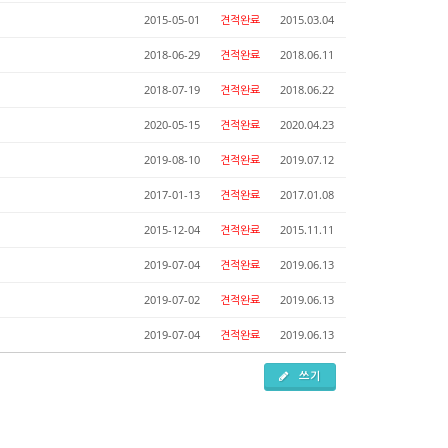
2015-05-01
견적완료
2015.03.04
2018-06-29
견적완료
2018.06.11
2018-07-19
견적완료
2018.06.22
2020-05-15
견적완료
2020.04.23
2019-08-10
견적완료
2019.07.12
2017-01-13
견적완료
2017.01.08
2015-12-04
견적완료
2015.11.11
2019-07-04
견적완료
2019.06.13
2019-07-02
견적완료
2019.06.13
2019-07-04
견적완료
2019.06.13
쓰기