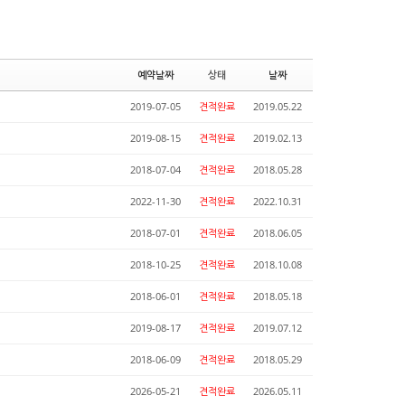
예약날짜
상태
날짜
2019-07-05
견적완료
2019.05.22
2019-08-15
견적완료
2019.02.13
2018-07-04
견적완료
2018.05.28
2022-11-30
견적완료
2022.10.31
2018-07-01
견적완료
2018.06.05
2018-10-25
견적완료
2018.10.08
2018-06-01
견적완료
2018.05.18
2019-08-17
견적완료
2019.07.12
2018-06-09
견적완료
2018.05.29
2026-05-21
견적완료
2026.05.11