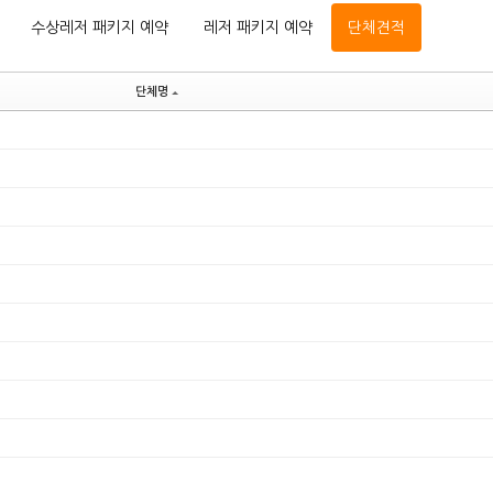
수상레저 패키지 예약
레저 패키지 예약
단체견적
단체명