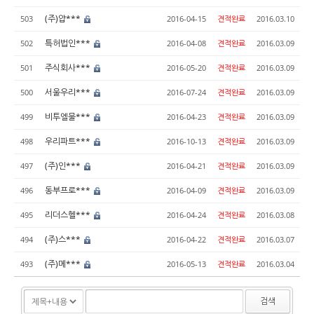
(주)얍***
503
2016-04-15
견적완료
2016.03.10
특허법인***
502
2016-04-08
견적완료
2016.03.09
주식회사***
501
2016-05-20
견적완료
2016.03.09
서울우리***
500
2016-07-24
견적완료
2016.03.09
비투엘물***
499
2016-04-23
견적완료
2016.03.09
우리파트***
498
2016-10-13
견적완료
2016.03.09
(주)인***
497
2016-04-21
견적완료
2016.03.09
동부프로***
496
2016-04-09
견적완료
2016.03.09
리더스헬***
495
2016-04-24
견적완료
2016.03.08
(주)스***
494
2016-04-22
견적완료
2016.03.07
(주)메***
493
2016-05-13
견적완료
2016.03.04
검색