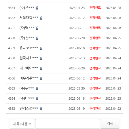
(주)콘***
4563
2025-05-23
견적완료
2025.04.28
서울대학***
4562
2025-06-12
견적완료
2025.04.28
(주)명***
4561
2025-06-11
견적완료
2025.04.28
(주)선***
4560
2025-06-20
견적완료
2025.04.25
유니코로***
4559
2025-10-18
견적완료
2025.04.25
한국사회***
4558
2025-05-13
견적완료
2025.04.24
태그바이***
4557
2025-06-20
견적완료
2025.04.24
미우라주***
4556
2025-06-12
견적완료
2025.04.24
(주)두***
4555
2025-05-30
견적완료
2025.04.23
(주)비***
4554
2025-06-18
견적완료
2025.04.23
엔엑스쓰***
4553
2025-06-19
견적완료
2025.04.22
검색