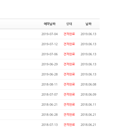
예약날짜
상태
날짜
2019-07-04
견적완료
2019.06.13
2019-07-12
견적완료
2019.06.13
2019-07-06
견적완료
2019.06.13
2019-06-29
견적완료
2019.06.13
2019-06-28
견적완료
2019.06.13
2018-08-11
견적완료
2018.06.08
2018-07-07
견적완료
2018.06.09
2018-06-21
견적완료
2018.06.11
2018-06-28
견적완료
2018.06.21
2018-07-13
견적완료
2018.06.21