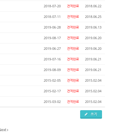
2018-07-20
견적완료
2018.06.22
2018-07-11
견적완료
2018.06.25
2019-06-28
견적완료
2019.06.13
2019-08-17
견적완료
2019.06.20
2019-06-27
견적완료
2019.06.20
2019-07-16
견적완료
2019.06.21
2019-08-09
견적완료
2019.06.21
2015-02-05
견적완료
2015.02.04
2015-02-17
견적완료
2015.02.04
2015-03-02
견적완료
2015.02.04
쓰기
Next