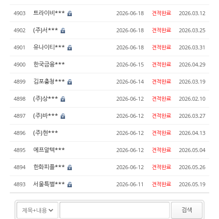
트라이비***
4903
2026-06-18
견적완료
2026.03.12
(주)서***
4902
2026-06-18
견적완료
2026.03.25
유나이티***
4901
2026-06-18
견적완료
2026.03.31
한국금융***
4900
2026-06-15
견적완료
2026.04.29
김포충청***
4899
2026-06-14
견적완료
2026.03.19
(주)상***
4898
2026-06-12
견적완료
2026.02.10
(주)바***
4897
2026-06-12
견적완료
2026.03.27
(주)현***
4896
2026-06-12
견적완료
2026.04.13
에프알텍***
4895
2026-06-12
견적완료
2026.05.04
한화피플***
4894
2026-06-12
견적완료
2026.05.26
서울특별***
4893
2026-06-11
견적완료
2026.05.19
검색