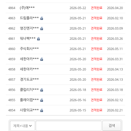
(주)에***
4864
2026-05-22
견적완료
2026.04.20
드림플라***
4863
2026-05-21
견적완료
2026.02.10
영진엔지***
4862
2026-05-21
견적완료
2026.03.09
워너팩***
4861
2026-05-21
견적완료
2026.03.26
주식회사***
4860
2026-05-21
견적완료
2026.05.11
세한아카***
4859
2026-05-20
견적완료
2026.03.31
세한아카***
4858
2026-05-20
견적완료
2026.04.13
경기도교***
4857
2026-05-20
견적완료
2026.04.13
클럽리치***
4856
2026-05-18
견적완료
2026.03.18
플레이컴***
4855
2026-05-16
견적완료
2026.02.12
사랑의교***
4854
2026-05-15
견적완료
2026.02.21
검색